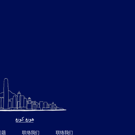
هونغ كونغ
问题
联络我们
联络我们