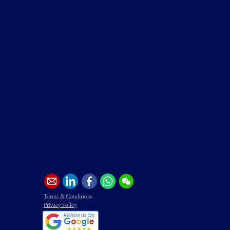
Terms & Conditions
Privacy Policy