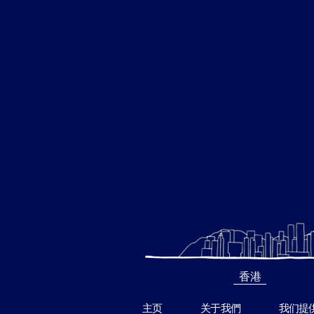
香港
主页
关于我們
我们提