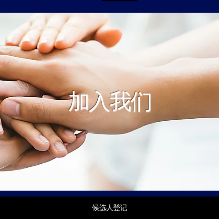
加入我们
候选人登记