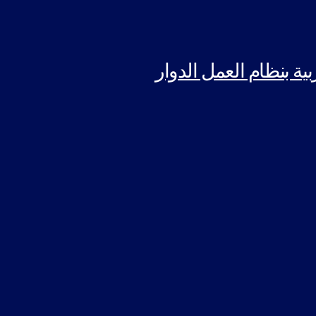
بية بنظام العمل الدوار